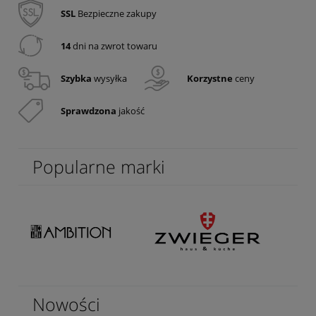
SSL
Bezpieczne zakupy
14
dni na zwrot towaru
Szybka
wysyłka
Korzystne
ceny
Sprawdzona
jakość
Popularne marki
Nowości