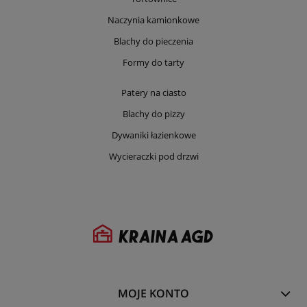
Naczynia kamionkowe
Blachy do pieczenia
Formy do tarty
Patery na ciasto
Blachy do pizzy
Dywaniki łazienkowe
Wycieraczki pod drzwi
MOJE KONTO