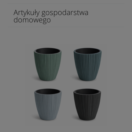
Artykuły gospodarstwa
domowego