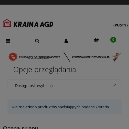
(PUSTY)
Opcje przeglądania
Dostępność: (wybierz)
Nie znaleziono produktów spełniających podane kryteria.
Ocena sklepu