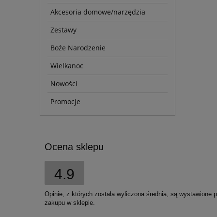
Akcesoria domowe/narzędzia
Zestawy
Boże Narodzenie
Wielkanoc
Nowości
Promocje
Ocena sklepu
4.9
Opinie, z których została wyliczona średnia, są wystawione 
zakupu w sklepie.