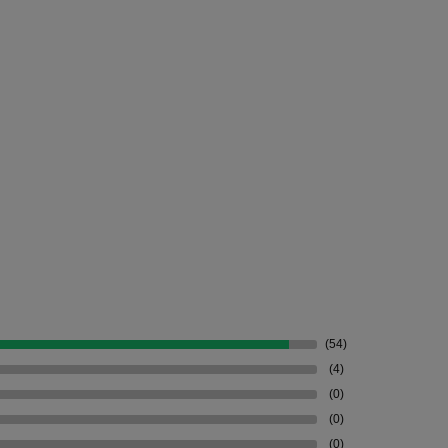
(54)
(4)
(0)
(0)
(0)