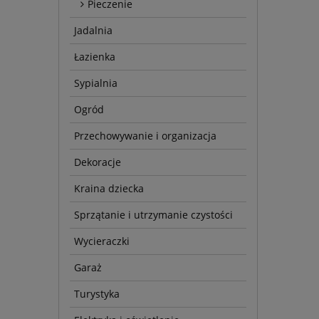
Pieczenie
Jadalnia
Łazienka
Sypialnia
Ogród
Przechowywanie i organizacja
Dekoracje
Kraina dziecka
Sprzątanie i utrzymanie czystości
Wycieraczki
Garaż
Turystyka