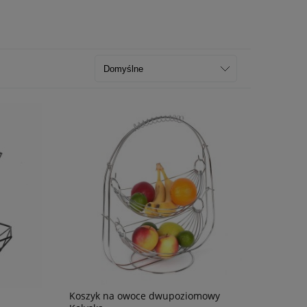
Koszyk na owoce dwupoziomowy