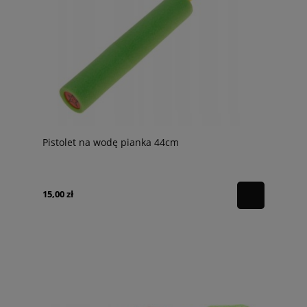
Pistolet na wodę pianka 44cm
15,00 zł