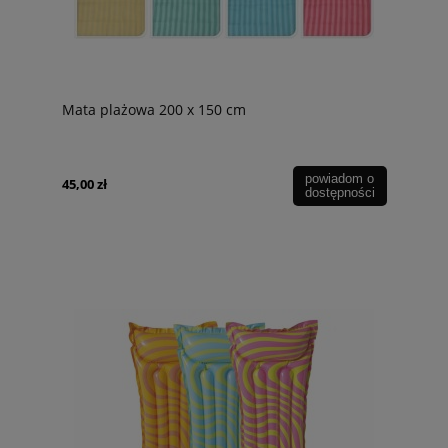
Mata plażowa 200 x 150 cm
powiadom o
45,00 zł
dostępności