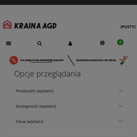
(PUSTY)
Opcje przeglądania
Producent: (wybierz)
Dostępność: (wybierz)
Cena: (wybierz)