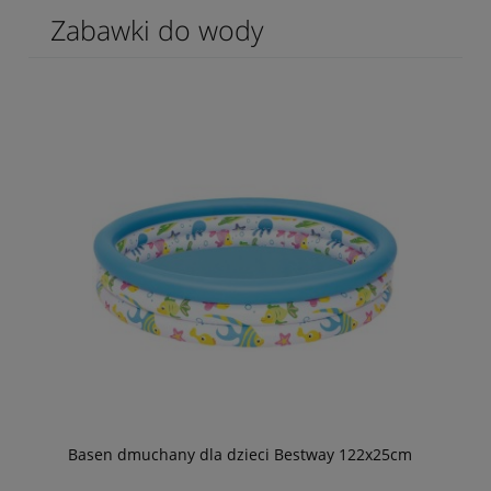
Zabawki do wody
Basen dmuchany dla dzieci Bestway 122x25cm