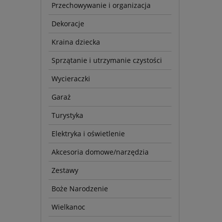
Przechowywanie i organizacja
Dekoracje
Kraina dziecka
Sprzątanie i utrzymanie czystości
Wycieraczki
Garaż
Turystyka
Elektryka i oświetlenie
Akcesoria domowe/narzędzia
Zestawy
Boże Narodzenie
Wielkanoc