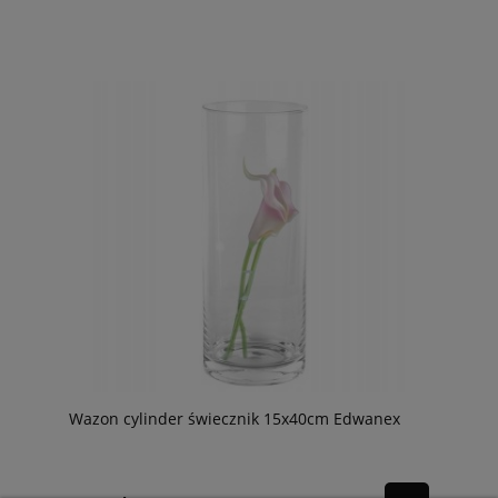
Wazon cylinder świecznik 15x40cm Edwanex