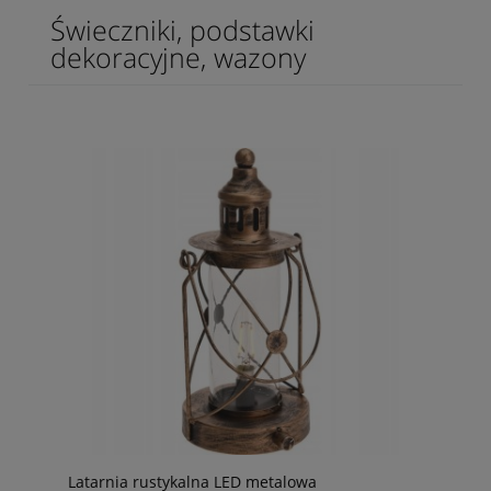
Świeczniki, podstawki
dekoracyjne, wazony
Latarnia rustykalna LED metalowa