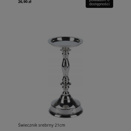
26,90 zł
dostępności
Świecznik srebrny 21cm