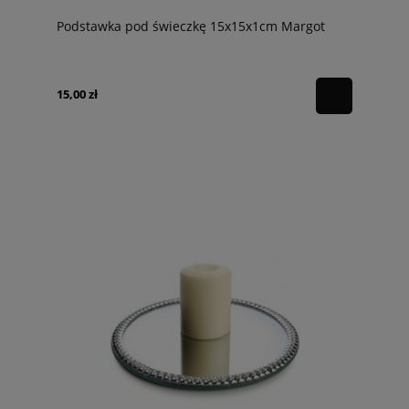
Podstawka pod świeczkę 15x15x1cm Margot
15,00 zł