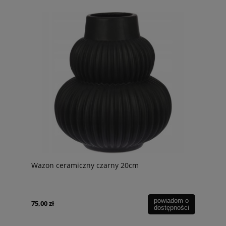
Wazon ceramiczny czarny 20cm
powiadom o
75,00 zł
dostępności