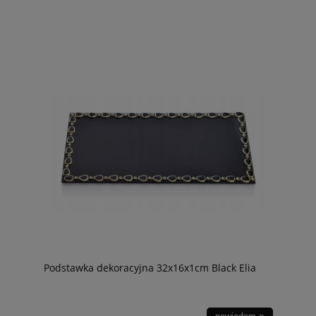
Podstawka dekoracyjna 32x16x1cm Black Elia