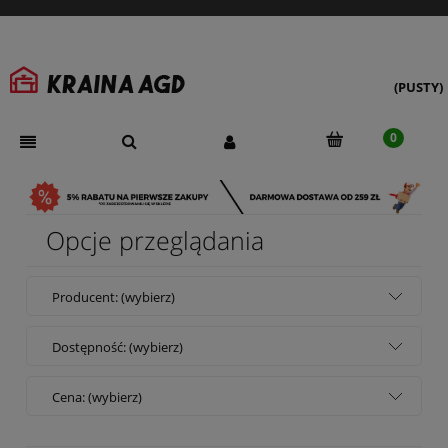
(PUSTY)
Opcje przeglądania
Producent: (wybierz)
Dostępność: (wybierz)
Cena: (wybierz)