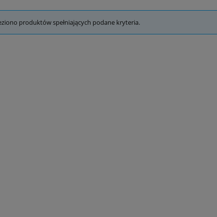
eziono produktów spełniających podane kryteria.