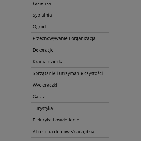
Łazienka
Sypialnia
Ogród
Przechowywanie i organizacja
Dekoracje
Kraina dziecka
Sprzątanie i utrzymanie czystości
Wycieraczki
Garaż
Turystyka
Elektryka i oświetlenie
Akcesoria domowe/narzędzia