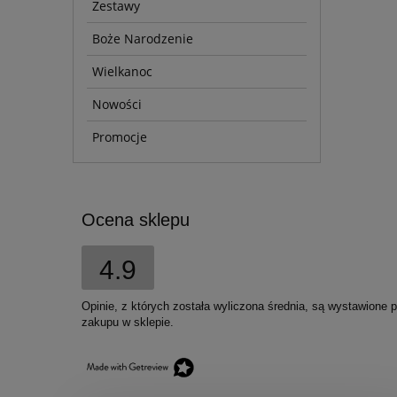
Zestawy
Boże Narodzenie
Wielkanoc
Nowości
Promocje
Ocena sklepu
4.9
Opinie, z których została wyliczona średnia, są wystawione 
zakupu w sklepie.