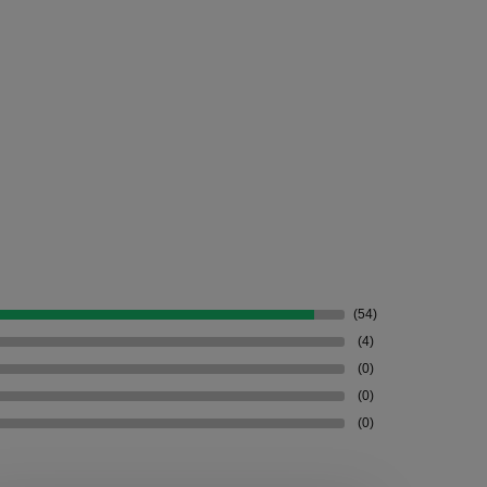
(54)
(4)
(0)
(0)
(0)