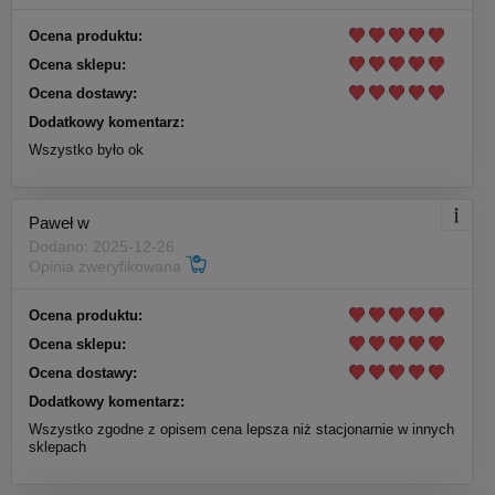
Ocena produktu:
Ocena sklepu:
Ocena dostawy:
Dodatkowy komentarz:
Wszystko było ok
Paweł w
Dodano: 2025-12-26
Opinia zweryfikowana
Ocena produktu:
Ocena sklepu:
Ocena dostawy:
Dodatkowy komentarz:
Wszystko zgodne z opisem cena lepsza niż stacjonarnie w innych
sklepach