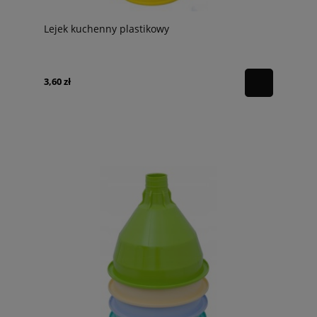
Lejek kuchenny plastikowy
3,60 zł