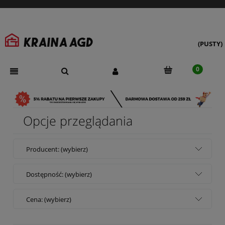
(PUSTY)
Opcje przeglądania
Producent: (wybierz)
Dostępność: (wybierz)
Cena: (wybierz)