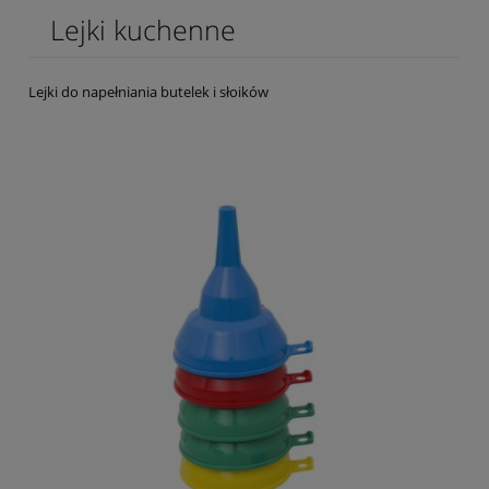
Lejki kuchenne
Lejki do napełniania butelek i słoików