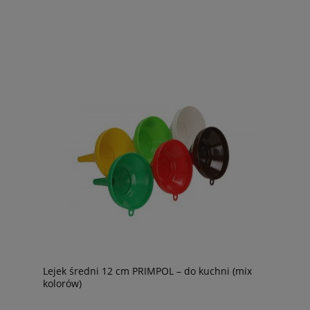
Lejek średni 12 cm PRIMPOL – do kuchni (mix
kolorów)