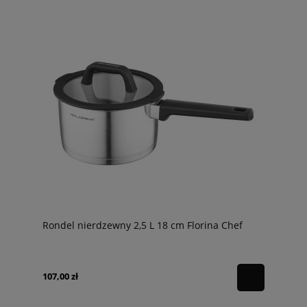
Rondel nierdzewny 2,5 L 18 cm Florina Chef
107,00 zł