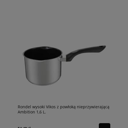
Rondel wysoki Vikos z powłoką nieprzywierającą
Ambition 1,6 L.