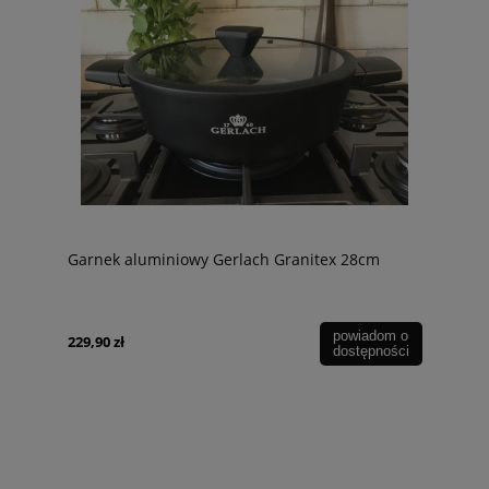
Garnek aluminiowy Gerlach Granitex 28cm
powiadom o
229,90 zł
dostępności