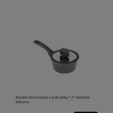
Rondel aluminiowy z pokrywką 1,1l Valdinox
Volcano