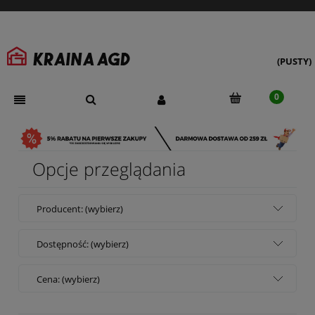
(PUSTY)
Opcje przeglądania
Producent: (wybierz)
Dostępność: (wybierz)
Cena: (wybierz)