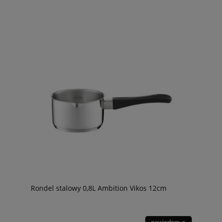
Rondel stalowy 0,8L Ambition Vikos 12cm