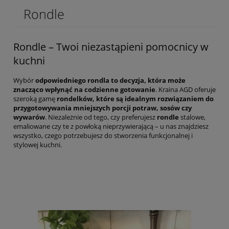
Rondle
Rondle – Twoi niezastąpieni pomocnicy w
kuchni
Wybór
odpowiedniego rondla to decyzja, która może
znacząco wpłynąć na codzienne gotowanie
. Kraina AGD oferuje
szeroką gamę
rondelków, które są idealnym rozwiązaniem do
przygotowywania mniejszych porcji potraw, sosów czy
wywarów
. Niezależnie od tego, czy preferujesz
rondle
stalowe,
emaliowane czy te z powłoką nieprzywierającą – u nas znajdziesz
wszystko, czego potrzebujesz do stworzenia funkcjonalnej i
stylowej kuchni.