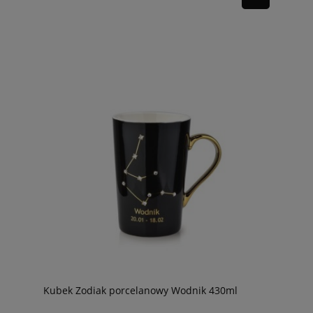
Kubek Zodiak porcelanowy Wodnik 430ml