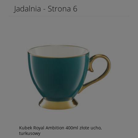
Jadalnia - Strona 6
Kubek Royal Ambition 400ml złote ucho,
turkusowy