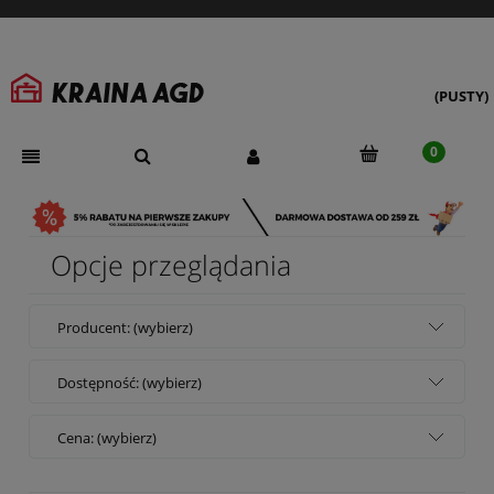
(PUSTY)
Opcje przeglądania
Producent: (wybierz)
Dostępność: (wybierz)
Cena: (wybierz)