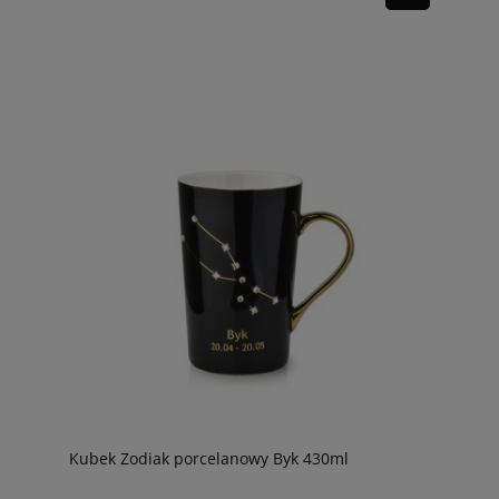
Kubek Zodiak porcelanowy Byk 430ml