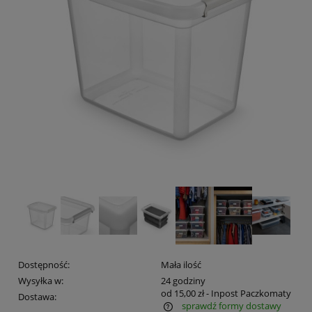
Dostępność:
Mała ilość
Wysyłka w:
24 godziny
od 15,00 zł
- Inpost Paczkomaty
Dostawa:
sprawdź formy dostawy