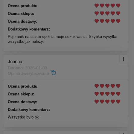
Ocena produktu:
Ocena sklepu:
Ocena dostawy:
Dodatkowy komentarz:
Pojemnik na ciasto spełnia moje oczekiwania. Szybka wysyłka
wszystko jak należy.
Joanna
Dodano: 2026-01-03
Opinia zweryfikowana
Ocena produktu:
Ocena sklepu:
Ocena dostawy:
Dodatkowy komentarz:
Wszystko było ok