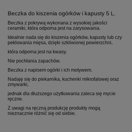
Beczka do kiszenia ogórków i kapusty 5 L.
Beczka z pokrywą wykonana z wysokiej jakości
ceramiki, która odporna jest na zarysowania.
Idealnie nada się do kiszenia ogórków, kapusty lub czy
peklowania mięsa, dzięki szkliwionej powierzchni,
która odporna jest na kwasy.
Nie pochłania zapachów.
Beczka z napisem ogórki i ich motywem.
Nadaję się do piekarnika, kuchenki mikrofalowej oraz
zmywarki,
jednak dla dłuższego użytkowania zaleca się mycie
ręczne.
Z uwagi na ręczną produkcję produkty mogą
nieznacznie różnić się od siebie.