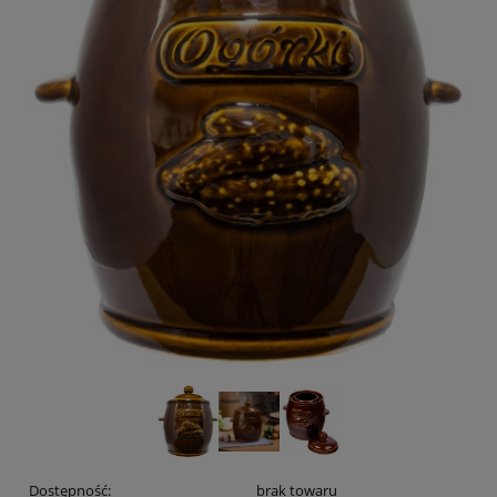
Dostępność:
brak towaru