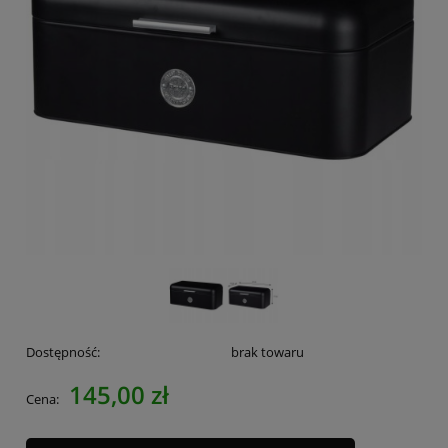
Dostępność:
brak towaru
145,00 zł
Cena: