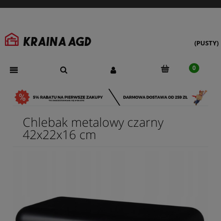
(PUSTY)
Chlebak metalowy czarny
42x22x16 cm