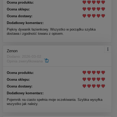
Ocena produktu:
Ocena sklepu:
Ocena dostawy:
Dodatkowy komentarz:
Piękny dywanik łazienkowy. Wszystko w porządku szybka
dostawa i zgodność towaru z opisem.
Zenon
Dodano: 2026-03-02
Opinia zweryfikowana
Ocena produktu:
Ocena sklepu:
Ocena dostawy:
Dodatkowy komentarz:
Pojemnik na ciasto spełnia moje oczekiwania. Szybka wysyłka
wszystko jak należy.