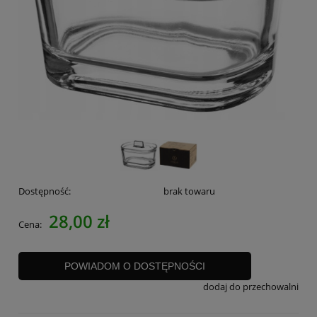
Dostępność:
brak towaru
28,00 zł
Cena:
POWIADOM O DOSTĘPNOŚCI
dodaj do przechowalni