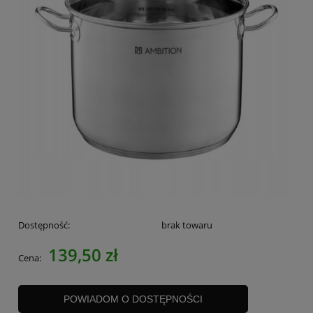
Dostępność:
brak towaru
139,50 zł
Cena:
POWIADOM O DOSTĘPNOŚCI