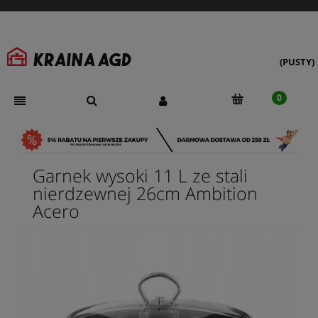
(PUSTY)
Garnek wysoki 11 L ze stali
nierdzewnej 26cm Ambition
Acero