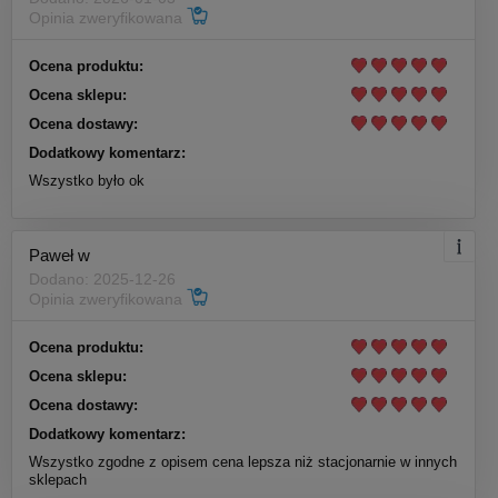
Opinia zweryfikowana
Ocena produktu:
Ocena sklepu:
Ocena dostawy:
Dodatkowy komentarz:
Wszystko było ok
Paweł w
Dodano: 2025-12-26
Opinia zweryfikowana
Ocena produktu:
Ocena sklepu:
Ocena dostawy:
Dodatkowy komentarz:
Wszystko zgodne z opisem cena lepsza niż stacjonarnie w innych
sklepach