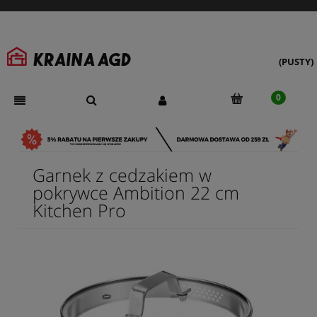
(PUSTY)
Garnek z cedzakiem w
pokrywce Ambition 22 cm
Kitchen Pro