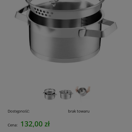
Dostępność:
brak towaru
132,00 zł
Cena: