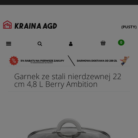
(PUSTY)
Garnek ze stali nierdzewnej 22
cm 4,8 L Berry Ambition