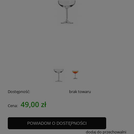
Dostępność:
brak towaru
49,00 zł
Cena:
POWIADOM O DOSTĘPNOŚCI
dodaj do przechowalni