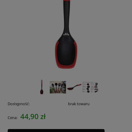
Dostępność:
brak towaru
44,90 zł
Cena: