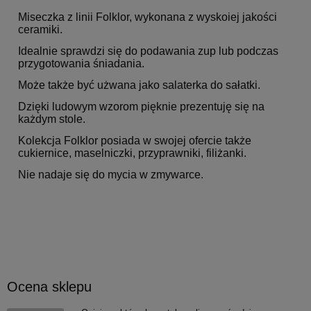
Miseczka z linii Folklor, wykonana z wyskoiej jakości
ceramiki.
Idealnie sprawdzi się do podawania zup lub podczas
przygotowania śniadania.
Może także być użwana jako salaterka do sałatki.
Dzięki ludowym wzorom pięknie prezentuję się na
każdym stole.
Kolekcja Folklor posiada w swojej ofercie także
cukiernice, maselniczki, przyprawniki, filiżanki.
Nie nadaje się do mycia w zmywarce.
Ocena sklepu