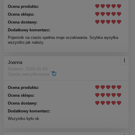
Ocena produktu:
Ocena sklepu:
Ocena dostawy:
Dodatkowy komentarz:
Pojemnik na ciasto spełnia moje oczekiwania. Szybka wysyłka
wszystko jak należy.
Joanna
Dodano: 2026-01-03
Opinia zweryfikowana
Ocena produktu:
Ocena sklepu:
Ocena dostawy:
Dodatkowy komentarz:
Wszystko było ok