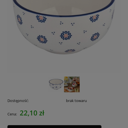
Dostępność:
brak towaru
22,10 zł
Cena: