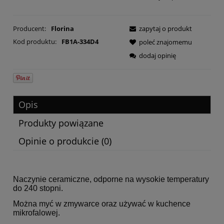
Producent:
Florina
zapytaj o produkt
Kod produktu:
FB1A-334D4
poleć znajomemu
dodaj opinię
Opis
Produkty powiązane
Opinie o produkcie (0)
Naczynie ceramiczne, odporne na wysokie temperatury
do 240 stopni.
Można myć w zmywarce oraz używać w kuchence
mikrofalowej.