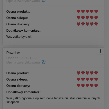
Opinia zweryfikowana
Ocena produktu:
Ocena sklepu:
Ocena dostawy:
Dodatkowy komentarz:
Wszystko było ok
Paweł w
Dodano: 2025-12-26
Opinia zweryfikowana
Ocena produktu:
Ocena sklepu:
Ocena dostawy:
Dodatkowy komentarz:
Wszystko zgodne z opisem cena lepsza niż stacjonarnie w innych
sklepach