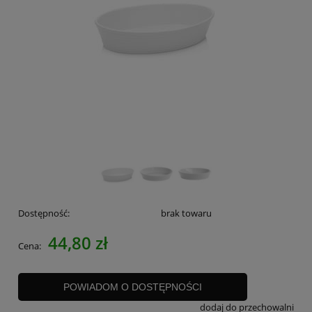
Dostępność:
brak towaru
44,80 zł
Cena:
POWIADOM O DOSTĘPNOŚCI
dodaj do przechowalni