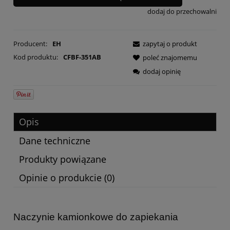
dodaj do przechowalni
Producent:
EH
zapytaj o produkt
Kod produktu:
CFBF-351AB
poleć znajomemu
dodaj opinię
Opis
Dane techniczne
Produkty powiązane
Opinie o produkcie (0)
Naczynie kamionkowe do zapiekania