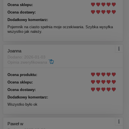
Ocena sklepu:
Ocena dostawy:
Dodatkowy komentarz:
Pojemnik na ciasto spełnia moje oczekiwania. Szybka wysyłka
wszystko jak należy.
Joanna
Dodano: 2026-01-03
Opinia zweryfikowana
Ocena produktu:
Ocena sklepu:
Ocena dostawy:
Dodatkowy komentarz:
Wszystko było ok
Paweł w