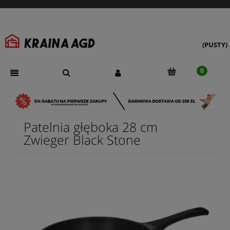
(PUSTY)
Patelnia głęboka 28 cm
Zwieger Black Stone