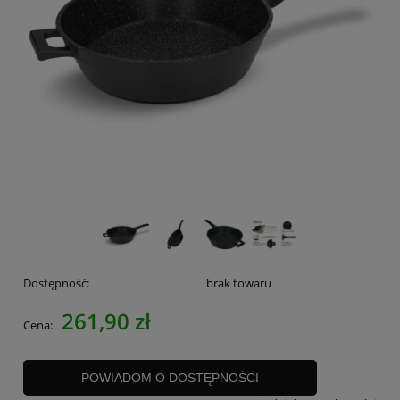
Dostępność:
brak towaru
261,90 zł
Cena:
POWIADOM O DOSTĘPNOŚCI