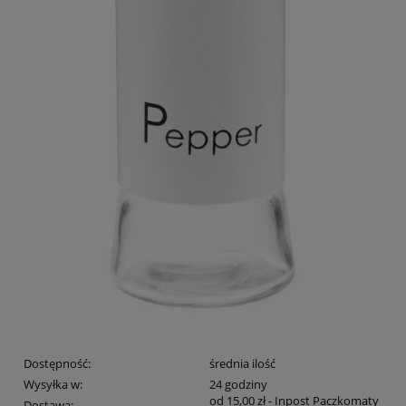
Dostępność:
średnia ilość
Wysyłka w:
24 godziny
od 15,00 zł
- Inpost Paczkomaty
Dostawa: