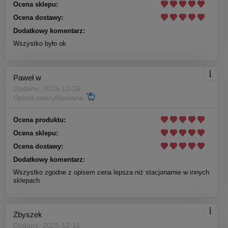
Ocena sklepu:
Ocena dostawy:
Dodatkowy komentarz:
Wszystko było ok
Paweł w
Dodano: 2025-12-26
Opinia zweryfikowana
Ocena produktu:
Ocena sklepu:
Ocena dostawy:
Dodatkowy komentarz:
Wszystko zgodne z opisem cena lepsza niż stacjonarnie w innych
sklepach
Zbyszek
Dodano: 2025-12-15