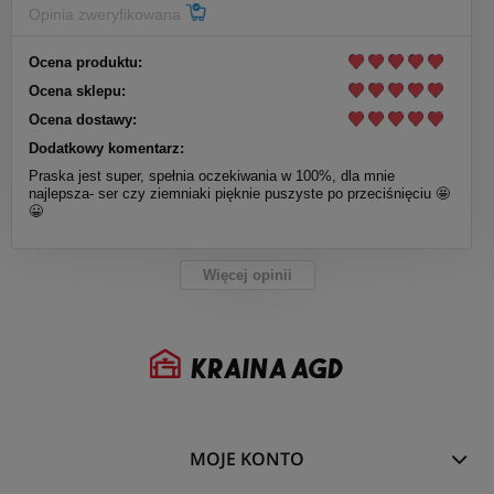
Opinia zweryfikowana
Ocena produktu:
Ocena sklepu:
Ocena dostawy:
Dodatkowy komentarz:
Praska jest super, spełnia oczekiwania w 100%, dla mnie
najlepsza- ser czy ziemniaki pięknie puszyste po przeciśnięciu 🤩
😀
Więcej opinii
MOJE KONTO