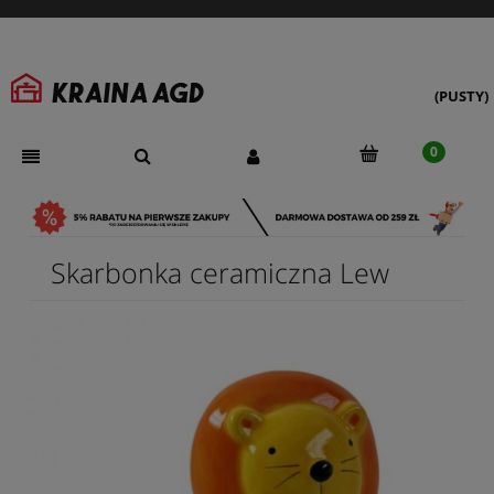
(PUSTY)
Skarbonka ceramiczna Lew