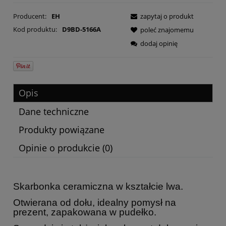
Producent:
EH
zapytaj o produkt
Kod produktu:
D9BD-5166A
poleć znajomemu
dodaj opinię
Opis
Dane techniczne
Produkty powiązane
Opinie o produkcie (0)
Skarbonka ceramiczna w kształcie lwa.
Otwierana od dołu, idealny pomysł na
prezent, zapakowana w pudełko.