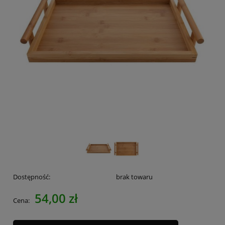
Dostępność:
brak towaru
54,00 zł
Cena: