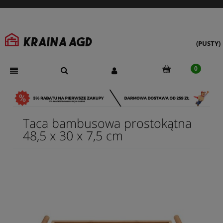
(PUSTY)
Taca bambusowa prostokątna
48,5 x 30 x 7,5 cm