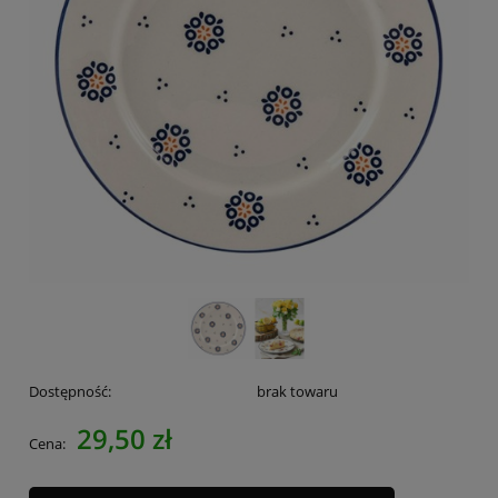
Dostępność:
brak towaru
29,50 zł
Cena: