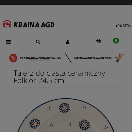
(PUSTY)
Talerz do ciasta ceramiczny
Folklor 24,5 cm