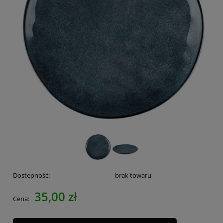
Dostępność:
brak towaru
35,00 zł
Cena: