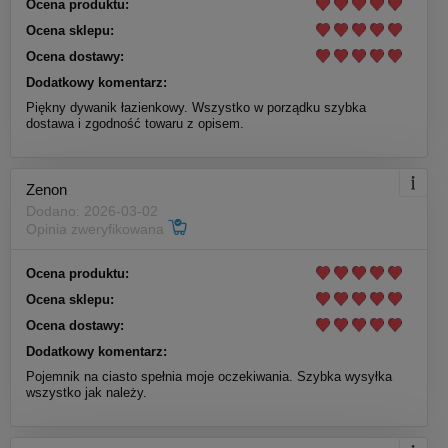
Ocena produktu:
Ocena sklepu:
Ocena dostawy:
Dodatkowy komentarz:
Piękny dywanik łazienkowy. Wszystko w porządku szybka
dostawa i zgodność towaru z opisem.
Zenon
Dodano: 2026-03-02
Opinia zweryfikowana
Ocena produktu:
Ocena sklepu:
Ocena dostawy:
Dodatkowy komentarz:
Pojemnik na ciasto spełnia moje oczekiwania. Szybka wysyłka
wszystko jak należy.