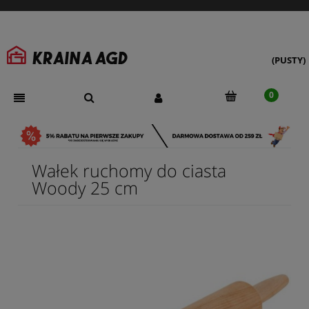
(PUSTY)
Wałek ruchomy do ciasta
Woody 25 cm