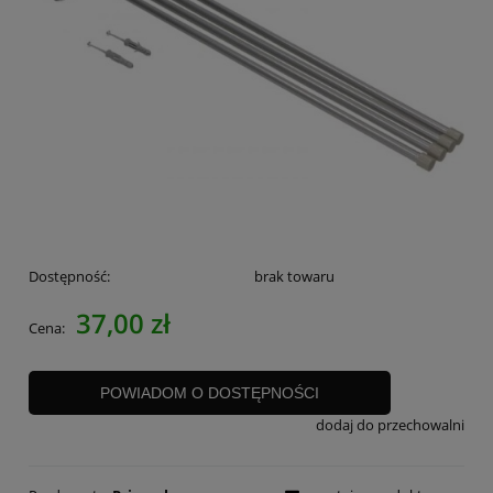
Dostępność:
brak towaru
37,00 zł
Cena:
POWIADOM O DOSTĘPNOŚCI
dodaj do przechowalni