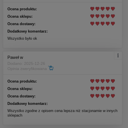
Ocena produktu:
Ocena sklepu:
Ocena dostawy:
Dodatkowy komentarz:
Wszystko było ok
Paweł w
Dodano: 2025-12-26
Opinia zweryfikowana
Ocena produktu:
Ocena sklepu:
Ocena dostawy:
Dodatkowy komentarz:
Wszystko zgodne z opisem cena lepsza niż stacjonarnie w innych
sklepach