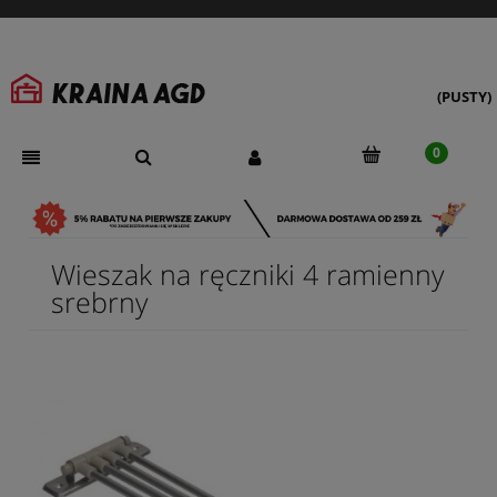
(PUSTY)
Wieszak na ręczniki 4 ramienny
srebrny