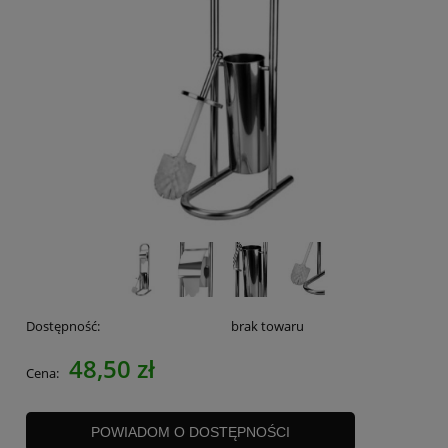
Dostępność:
brak towaru
48,50 zł
Cena:
POWIADOM O DOSTĘPNOŚCI