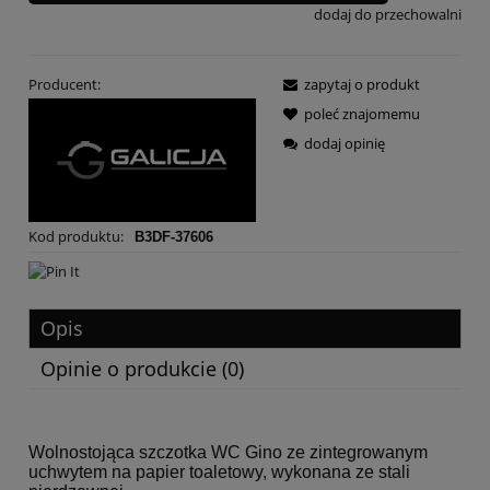
dodaj do przechowalni
Producent:
zapytaj o produkt
poleć znajomemu
dodaj opinię
Kod produktu:
B3DF-37606
Opis
Opinie o produkcie (0)
Wolnostojąca szczotka WC Gino ze zintegrowanym
uchwytem na papier toaletowy, wykonana ze stali