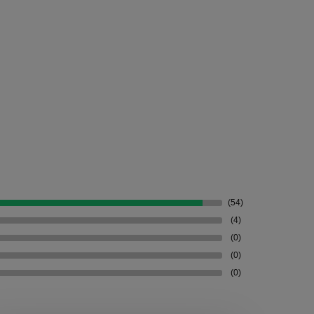
(54)
(4)
(0)
(0)
(0)