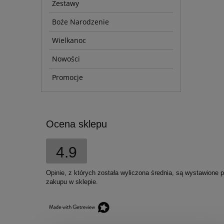
Zestawy
Boże Narodzenie
Wielkanoc
Nowości
Promocje
Ocena sklepu
4.9
Opinie, z których została wyliczona średnia, są wystawione 
zakupu w sklepie.