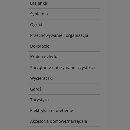
Łazienka
Sypialnia
Ogród
Przechowywanie i organizacja
Dekoracje
Kraina dziecka
Sprzątanie i utrzymanie czystości
Wycieraczki
Garaż
Turystyka
Elektryka i oświetlenie
Akcesoria domowe/narzędzia