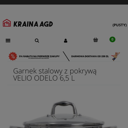
(PUSTY)
Garnek stalowy z pokrywą
VELIO ODELO 6,5 L