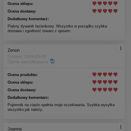
Ocena sklepu:
Ocena dostawy:
Dodatkowy komentarz:
Piękny dywanik łazienkowy. Wszystko w porządku szybka
dostawa i zgodność towaru z opisem.
Zenon
Dodano: 2026-03-02
Opinia zweryfikowana
Ocena produktu:
Ocena sklepu:
Ocena dostawy:
Dodatkowy komentarz:
Pojemnik na ciasto spełnia moje oczekiwania. Szybka wysyłka
wszystko jak należy.
Joanna