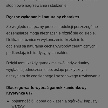
stopniowe nagrzewanie i studzenie.
Ręczne wykonanie i naturalny charakter
Ze względu na ręczny proces produkcji poszczególne
egzemplarze mogą nieznacznie różnić się od siebie.
Delikatne różnice w wykończeniu, kształcie lub
odcieniu są naturalną cechą wyrobów ceramicznych i
podkreślają ich tradycyjny charakter.
Dzięki temu każdy garnek ma swój indywidualny
wygląd, a jednocześnie pozostaje praktycznym
naczyniem do codziennego i sezonowego użytkowania.
Dlaczego warto wybrać garnek kamionkowy
Krystynka 6 l?
pojemność 6 l dobra do kiszenia ogórków, kapusty i
warzyw,