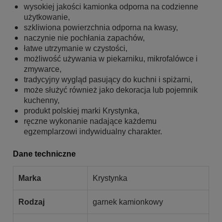
wysokiej jakości kamionka odporna na codzienne
użytkowanie,
szkliwiona powierzchnia odporna na kwasy,
naczynie nie pochłania zapachów,
łatwe utrzymanie w czystości,
możliwość używania w piekarniku, mikrofalówce i
zmywarce,
tradycyjny wygląd pasujący do kuchni i spiżarni,
może służyć również jako dekoracja lub pojemnik
kuchenny,
produkt polskiej marki Krystynka,
ręczne wykonanie nadające każdemu
egzemplarzowi indywidualny charakter.
Dane techniczne
Marka
Krystynka
Rodzaj
garnek kamionkowy