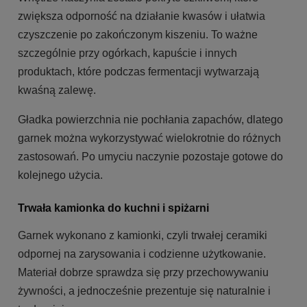
zwiększa odporność na działanie kwasów i ułatwia
czyszczenie po zakończonym kiszeniu. To ważne
szczególnie przy ogórkach, kapuście i innych
produktach, które podczas fermentacji wytwarzają
kwaśną zalewę.
Gładka powierzchnia nie pochłania zapachów, dlatego
garnek można wykorzystywać wielokrotnie do różnych
zastosowań. Po umyciu naczynie pozostaje gotowe do
kolejnego użycia.
Trwała kamionka do kuchni i spiżarni
Garnek wykonano z kamionki, czyli trwałej ceramiki
odpornej na zarysowania i codzienne użytkowanie.
Materiał dobrze sprawdza się przy przechowywaniu
żywności, a jednocześnie prezentuje się naturalnie i