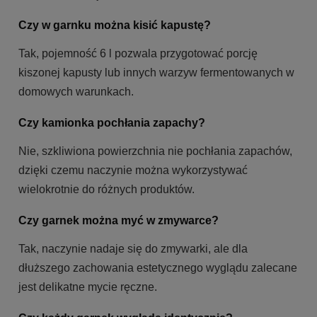
Czy w garnku można kisić kapustę?
Tak, pojemność 6 l pozwala przygotować porcję
kiszonej kapusty lub innych warzyw fermentowanych w
domowych warunkach.
Czy kamionka pochłania zapachy?
Nie, szkliwiona powierzchnia nie pochłania zapachów,
dzięki czemu naczynie można wykorzystywać
wielokrotnie do różnych produktów.
Czy garnek można myć w zmywarce?
Tak, naczynie nadaje się do zmywarki, ale dla
dłuższego zachowania estetycznego wyglądu zalecane
jest delikatne mycie ręczne.