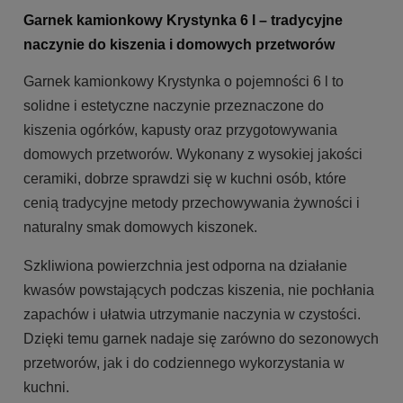
Garnek kamionkowy Krystynka 6 l – tradycyjne
naczynie do kiszenia i domowych przetworów
Garnek kamionkowy Krystynka o pojemności 6 l to
solidne i estetyczne naczynie przeznaczone do
kiszenia ogórków, kapusty oraz przygotowywania
domowych przetworów. Wykonany z wysokiej jakości
ceramiki, dobrze sprawdzi się w kuchni osób, które
cenią tradycyjne metody przechowywania żywności i
naturalny smak domowych kiszonek.
Szkliwiona powierzchnia jest odporna na działanie
kwasów powstających podczas kiszenia, nie pochłania
zapachów i ułatwia utrzymanie naczynia w czystości.
Dzięki temu garnek nadaje się zarówno do sezonowych
przetworów, jak i do codziennego wykorzystania w
kuchni.