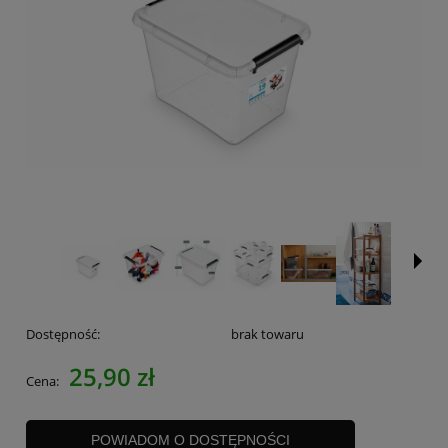
Dostępność:
brak towaru
25,90 zł
Cena:
POWIADOM O DOSTĘPNOŚCI