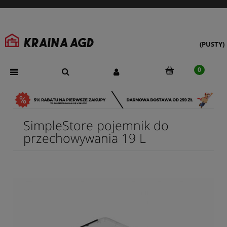
(PUSTY)
SimpleStore pojemnik do
przechowywania 19 L