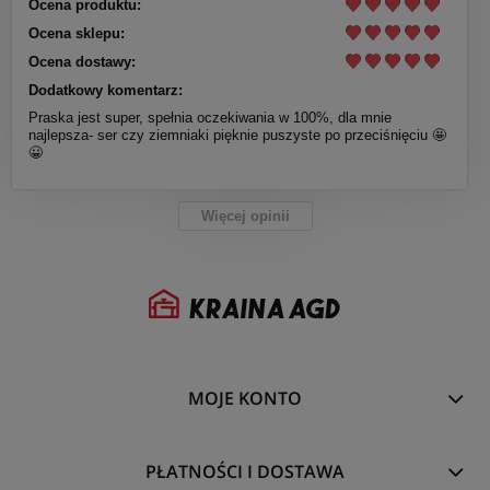
Ocena produktu:
Ocena sklepu:
Ocena dostawy:
Dodatkowy komentarz:
Praska jest super, spełnia oczekiwania w 100%, dla mnie
najlepsza- ser czy ziemniaki pięknie puszyste po przeciśnięciu 🤩
😀
Więcej opinii
MOJE KONTO
PŁATNOŚCI I DOSTAWA