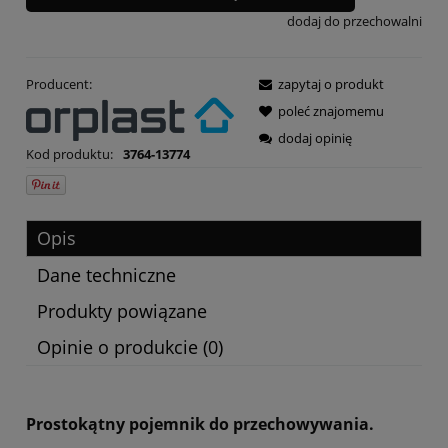
dodaj do przechowalni
Producent:
zapytaj o produkt
poleć znajomemu
dodaj opinię
Kod produktu:
3764-13774
Opis
Dane techniczne
Produkty powiązane
Opinie o produkcie (0)
Prostokątny pojemnik do przechowywania.