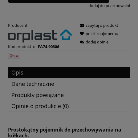
dodaj do przechowalni
Producent:
zapytaj o produkt
poleć znajomemu
dodaj opinię
Kod produktu:
FA74-90306
Opis
Dane techniczne
Produkty powiązane
Opinie o produkcie (0)
Prostokątny pojemnik do przechowywania na
kółkach.