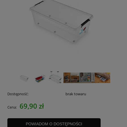
Dostępność:
brak towaru
69,90 zł
Cena:
POWIADOM O DOSTĘPNOŚCI