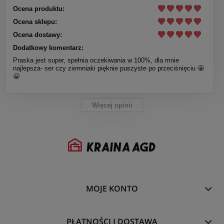
Ocena produktu:
Ocena sklepu:
Ocena dostawy:
Dodatkowy komentarz:
Praska jest super, spełnia oczekiwania w 100%, dla mnie
najlepsza- ser czy ziemniaki pięknie puszyste po przeciśnięciu 🤩
😀
Więcej opinii
MOJE KONTO
PŁATNOŚCI I DOSTAWA