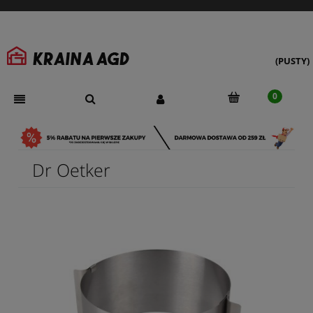
(PUSTY)
Dr Oetker