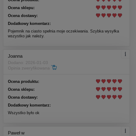
Ocena sklepu:
Ocena dostawy:
Dodatkowy komentarz:
Pojemnik na ciasto spełnia moje oczekiwania. Szybka wysyłka
wszystko jak należy.
Joanna
Dodano: 2026-01-03
Opinia zweryfikowana
Ocena produktu:
Ocena sklepu:
Ocena dostawy:
Dodatkowy komentarz:
Wszystko było ok
Paweł w