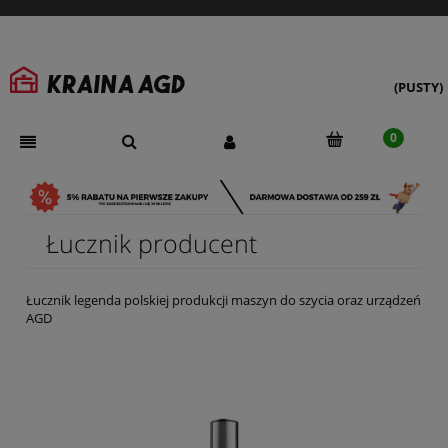
(PUSTY)
Łucznik producent
Łucznik legenda polskiej produkcji maszyn do szycia oraz urządzeń
AGD