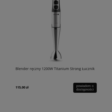
Blender ręczny 1200W Titanium Strong Łucznik
powiadom o
115,00 zł
dostępności