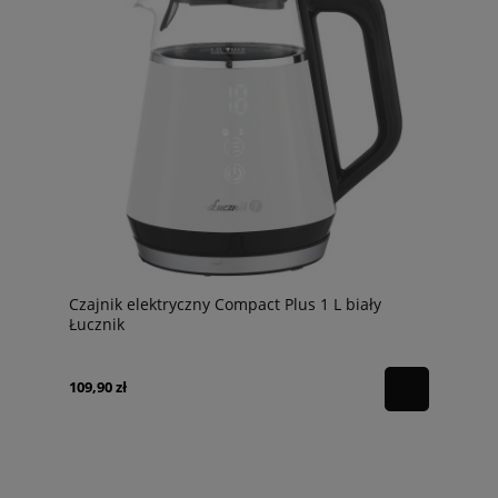
Czajnik elektryczny Compact Plus 1 L biały
Łucznik
109,90 zł