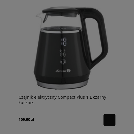
Czajnik elektryczny Compact Plus 1 L czarny
Łucznik.
109,90 zł