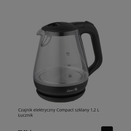
Czajnik elektryczny Compact szklany 1,2 L
Łucznik