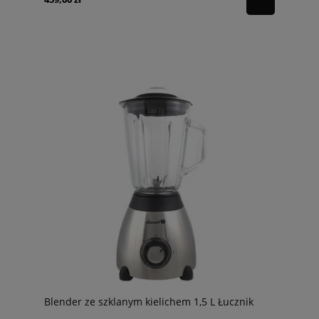
Blender ze szklanym kielichem 1,5 L Łucznik