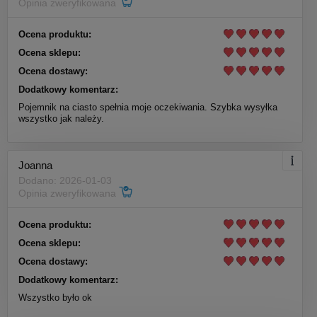
Opinia zweryfikowana
Ocena produktu:
Ocena sklepu:
Ocena dostawy:
Dodatkowy komentarz:
Pojemnik na ciasto spełnia moje oczekiwania. Szybka wysyłka
wszystko jak należy.
Joanna
Dodano: 2026-01-03
Opinia zweryfikowana
Ocena produktu:
Ocena sklepu:
Ocena dostawy:
Dodatkowy komentarz:
Wszystko było ok