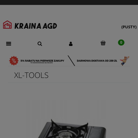
(PUSTY)
XL-TOOLS